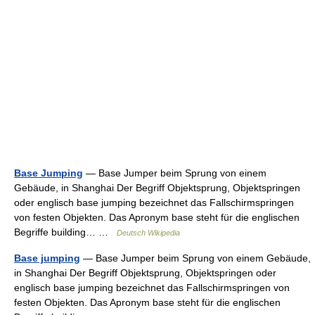
Base Jumping
— Base Jumper beim Sprung von einem
Gebäude, in Shanghai Der Begriff Objektsprung, Objektspringen
oder englisch base jumping bezeichnet das Fallschirmspringen
von festen Objekten. Das Apronym base steht für die englischen
Begriffe building… …
Deutsch Wikipedia
Base jumping
— Base Jumper beim Sprung von einem Gebäude,
in Shanghai Der Begriff Objektsprung, Objektspringen oder
englisch base jumping bezeichnet das Fallschirmspringen von
festen Objekten. Das Apronym base steht für die englischen