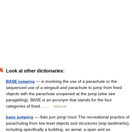
Look at other dictionaries:
BASE jumping
— is involving the use of a parachute or the
sequenced use of a wingsuit and parachute to jump from fixed
objects with the parachute unopened at the jump (else see
paragliding). BASE is an acronym that stands for the four
categories of fixed… …
Wikipedia
base jumping
— /bās jumˈping/ noun The recreational practice of
parachuting from low level objects and structures (esp landmarks),
including specifically a building, an aerial, a span and an